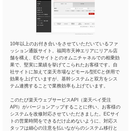
10年以上のお付き合いをさせていただいているファ
ッション通販サイト。福岡市天神エリアにリアル店
舗を構え、ECサイトとのオムニチャネルでの相乗効
果で、堅実に業績を挙げてこられたお客様です。自
社サイトに加えて楽天市場などモール型ECと併用で
効果を上げていますが、基幹システムと双方をシス
テム連携することで業務効率も上げています。
このたび楽天ウェブサービスAPI（楽天ペイ受注
API）がバージョンアップすることに伴い、お客様の
システムを改修対応させていただきました。ECサイ
トの営業時間をできるだけ止めないように、対応ス
タッフは細心の注意を払いながらのシステム移行と