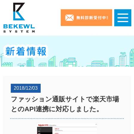
2018/12/03
ファッション通販サイトで楽天市場
とのAPI連携に対応しました。