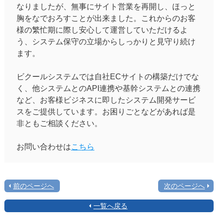
なりましたが、無事にサイト営業を再開し、ほっと
胸をなでおろすことが出来ました。これからのお客
様の繁忙期に際し安心して運営していただけるよ
う、システム保守の立場からしっかりと見守り続け
ます。
ビクールシステムでは自社ECサイトの構築だけでな
く、他システムとのAPI連携や基幹システムとの連携
など、お客様ビジネスに即したシステム開発サービ
スをご提供しています。お困りごとなどがあれば是
非ともご相談ください。
お問い合わせは
こちら
前のページへ
次のページへ
一覧へ戻る