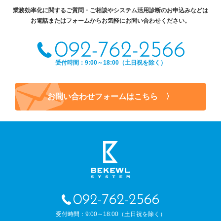
業務効率化に関するご質問・ご相談やシステム活用診断のお申込みなどは
お電話またはフォームからお気軽にお問い合わせください。
受付時間：9:00～18:00（土日祝を除く）
お問い合わせフォームはこちら 〉
受付時間：9:00～18:00（土日祝を除く）